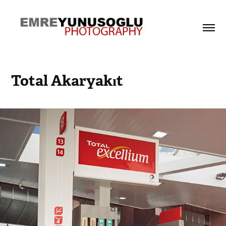
Total Akaryakıt